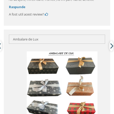
Raspunde
A fost util acest review?
Ambalare de Lux