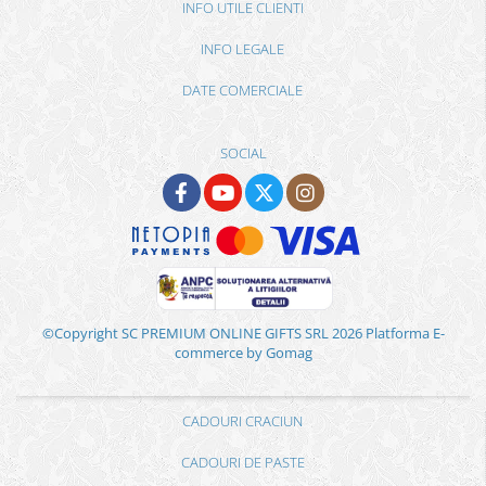
INFO UTILE CLIENTI
INFO LEGALE
DATE COMERCIALE
SOCIAL
©Copyright SC PREMIUM ONLINE GIFTS SRL 2026
Platforma E-
commerce by Gomag
CADOURI CRACIUN
CADOURI DE PASTE