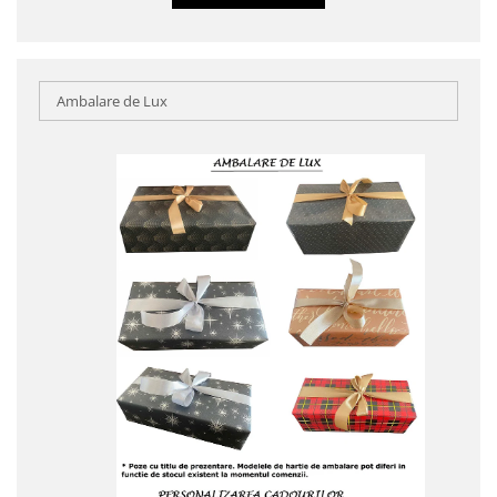
Ambalare de Lux