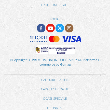
DATE COMERCIALE
SOCIAL
©Copyright SC PREMIUM ONLINE GIFTS SRL 2026
Platforma E-
commerce by Gomag
CADOURI CRACIUN
CADOURI DE PASTE
OCAZII SPECIALE
DESTINATARI