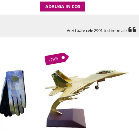
ADAUGA IN COS
Vezi toate cele 2901 testimoniale
-29%