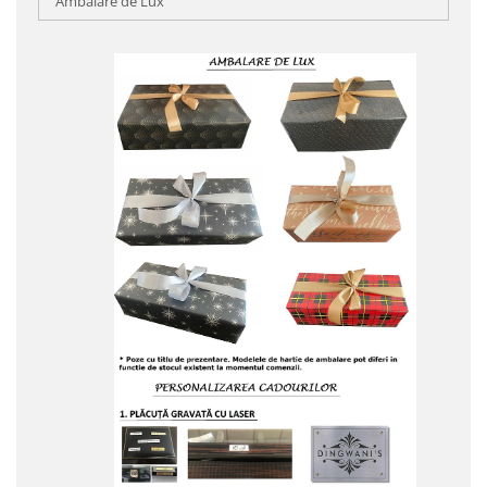
Ambalare de Lux