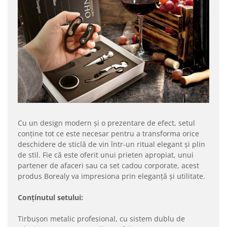
Cu un design modern și o prezentare de efect, setul
conține tot ce este necesar pentru a transforma orice
deschidere de sticlă de vin într-un ritual elegant și plin
de stil. Fie că este oferit unui prieten apropiat, unui
partener de afaceri sau ca set cadou corporate, acest
produs Borealy va impresiona prin eleganță și utilitate.
Conținutul setului:
Tirbușon metalic profesional, cu sistem dublu de