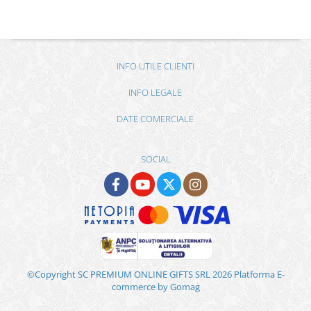
INFO UTILE CLIENTI
INFO LEGALE
DATE COMERCIALE
SOCIAL
©Copyright SC PREMIUM ONLINE GIFTS SRL 2026
Platforma E-
commerce by Gomag