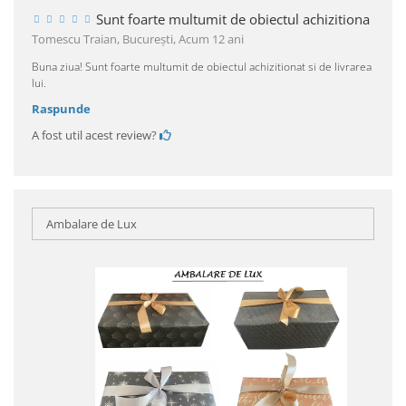
Sunt foarte multumit de obiectul achizitiona
Tomescu Traian, Bucureşti,
Acum 12 ani
Buna ziua! Sunt foarte multumit de obiectul achizitionat si de livrarea
lui.
Raspunde
A fost util acest review?
Ambalare de Lux