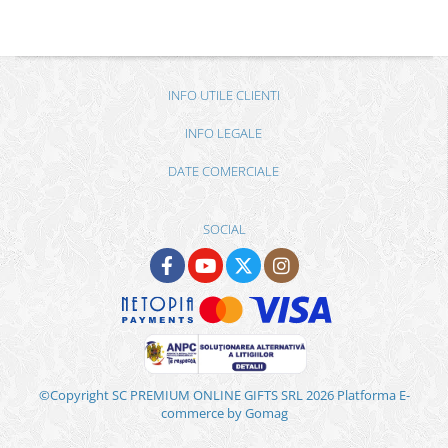
INFO UTILE CLIENTI
INFO LEGALE
DATE COMERCIALE
SOCIAL
©Copyright SC PREMIUM ONLINE GIFTS SRL 2026
Platforma E-
commerce by Gomag