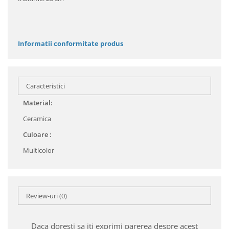
Informatii conformitate produs
Caracteristici
Material:
Ceramica
Culoare :
Multicolor
Review-uri
(0)
Daca doresti sa iti exprimi parerea despre acest