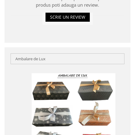
produs poti adauga un review.
SCRIE UN REVIEW
Ambalare de Lux