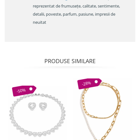
reprezentat de frumusețe, calitate, sentimente,
detalii, poveste, parfum, pasiune, impresii de
neuitat
PRODUSE SIMILARE
-28%
-50%