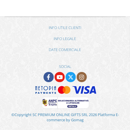
INFO UTILE CLIENTI
INFO LEGALE
DATE COMERCIALE
SOCIAL
©Copyright SC PREMIUM ONLINE GIFTS SRL 2026
Platforma E-
commerce by Gomag