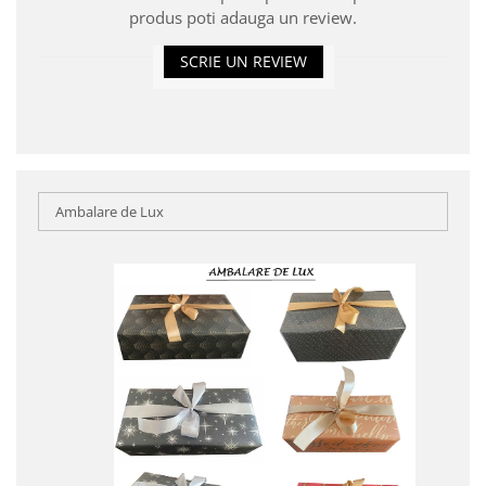
produs poti adauga un review.
SCRIE UN REVIEW
Ambalare de Lux