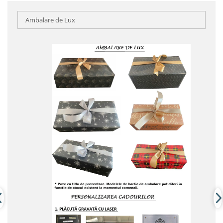
Ambalare de Lux