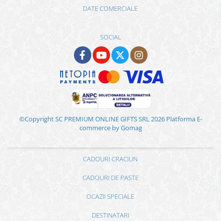
DATE COMERCIALE
SOCIAL
©Copyright SC PREMIUM ONLINE GIFTS SRL 2026
Platforma E-
commerce by Gomag
CADOURI CRACIUN
CADOURI DE PASTE
OCAZII SPECIALE
DESTINATARI