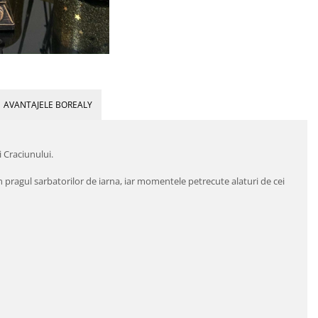
AVANTAJELE BOREALY
 Craciunului.
n pragul sarbatorilor de iarna, iar momentele petrecute alaturi de cei