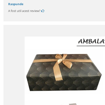
Raspunde
A fost util acest review?