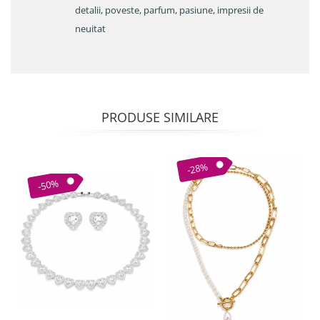
detalii, poveste, parfum, pasiune, impresii de
neuitat
PRODUSE SIMILARE
-28%
-50%