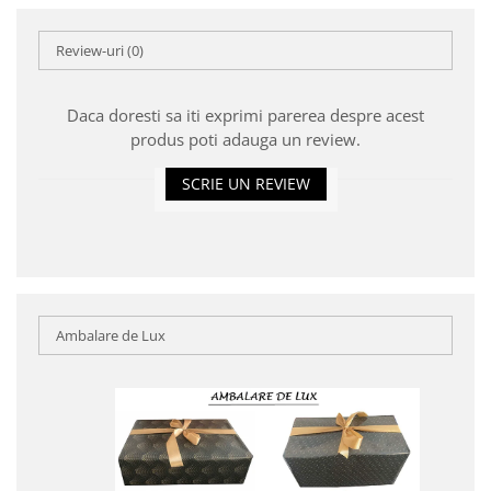
Review-uri
(0)
Daca doresti sa iti exprimi parerea despre acest
produs poti adauga un review.
SCRIE UN REVIEW
Ambalare de Lux