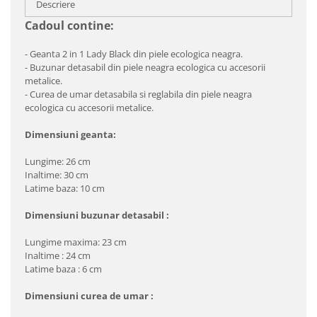
Descriere
Cadoul contine:
- Geanta 2 in 1 Lady Black din piele ecologica neagra.
- Buzunar detasabil din piele neagra ecologica cu accesorii
metalice.
- Curea de umar detasabila si reglabila din piele neagra
ecologica cu accesorii metalice.
Dimensiuni geanta:
Lungime: 26 cm
Inaltime: 30 cm
Latime baza: 10 cm
Dimensiuni buzunar detasabil :
Lungime maxima: 23 cm
Inaltime : 24 cm
Latime baza : 6 cm
Dimensiuni curea de umar :