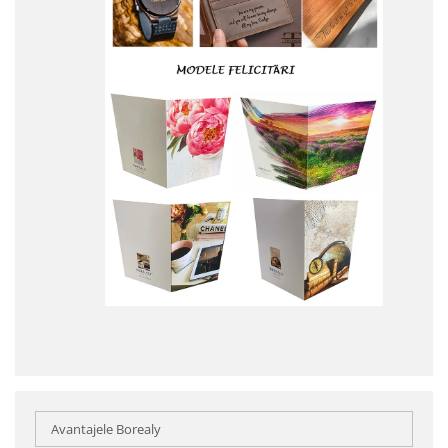
Avantajele Borealy