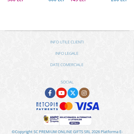
INFO UTILE CLIENTI
INFO LEGALE
DATE COMERCIALE
SOCIAL
©Copyright SC PREMIUM ONLINE GIFTS SRL 2026
Platforma E-