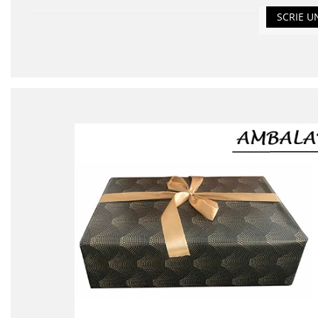
SCRIE U