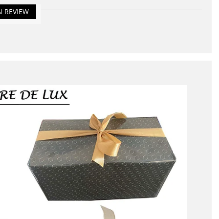
N REVIEW