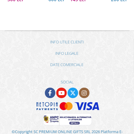
INFO UTILE CLIENTI
INFO LEGALE
DATE COMERCIALE
SOCIAL
©Copyright SC PREMIUM ONLINE GIFTS SRL 2026
Platforma E-