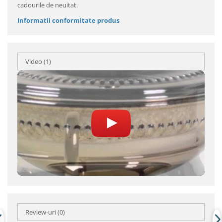
cadourile de neuitat.
Informatii conformitate produs
Video
(1)
Review-uri
(0)