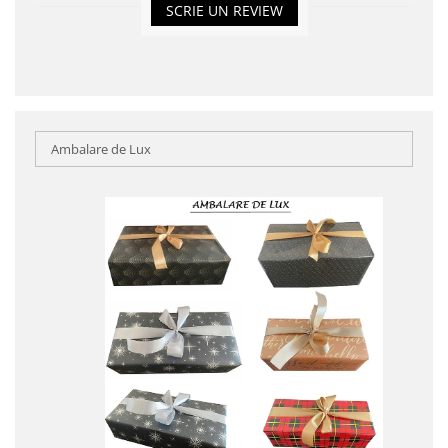
SCRIE UN REVIEW
Ambalare de Lux