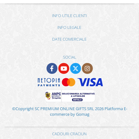
INFO UTILE CLIENTI
INFO LEGALE
DATE COMERCIALE
SOCIAL
©Copyright SC PREMIUM ONLINE GIFTS SRL 2026
Platforma E-
commerce by Gomag
CADOURI CRACIUN