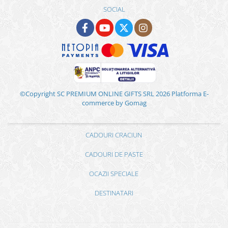
SOCIAL
©Copyright SC PREMIUM ONLINE GIFTS SRL 2026
Platforma E-
commerce by Gomag
CADOURI CRACIUN
CADOURI DE PASTE
OCAZII SPECIALE
DESTINATARI