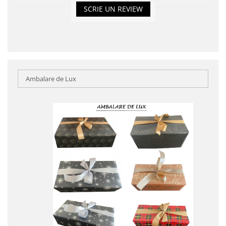
SCRIE UN REVIEW
Ambalare de Lux