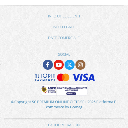
INFO UTILE CLIENTI
INFO LEGALE
DATE COMERCIALE
SOCIAL
©Copyright SC PREMIUM ONLINE GIFTS SRL 2026
Platforma E-
commerce by Gomag
CADOURI CRACIUN