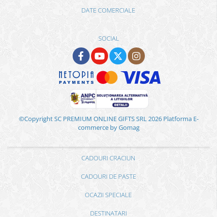
DATE COMERCIALE
SOCIAL
©Copyright SC PREMIUM ONLINE GIFTS SRL 2026
Platforma E-
commerce by Gomag
CADOURI CRACIUN
CADOURI DE PASTE
OCAZII SPECIALE
DESTINATARI