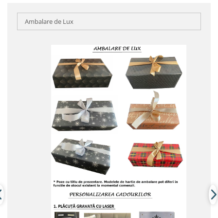
Ambalare de Lux