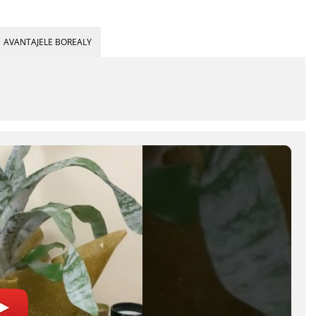
AVANTAJELE BOREALY