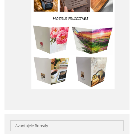
Avantajele Borealy