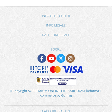
INFO UTILE CLIENTI
INFO LEGALE
DATE COMERCIALE
SOCIAL
©Copyright SC PREMIUM ONLINE GIFTS SRL 2026
Platforma E-
commerce by Gomag
CADOURI CRACIUN