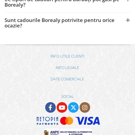
Borealy?
Sunt cadourile Borealy potrivite pentru orice
ocazie?
INFO UTILE CLIENTI
INFO LEGALE
DATE COMERCIALE
SOCIAL