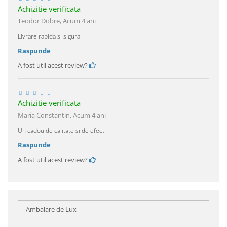
Achizitie verificata
Teodor Dobre,
Acum 4 ani
Livrare rapida si sigura.
Raspunde
A fost util acest review?
Achizitie verificata
Maria Constantin,
Acum 4 ani
Un cadou de calitate si de efect
Raspunde
A fost util acest review?
Ambalare de Lux