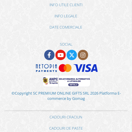
INFO UTILE CLIENTI
INFO LEGALE
DATE COMERCIALE
SOCIAL
©Copyright SC PREMIUM ONLINE GIFTS SRL 2026
Platforma E-
commerce by Gomag
CADOURI CRACIUN
CADOURI DE PASTE