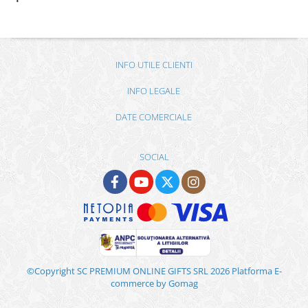
INFO UTILE CLIENTI
INFO LEGALE
DATE COMERCIALE
SOCIAL
©Copyright SC PREMIUM ONLINE GIFTS SRL 2026
Platforma E-
commerce by Gomag