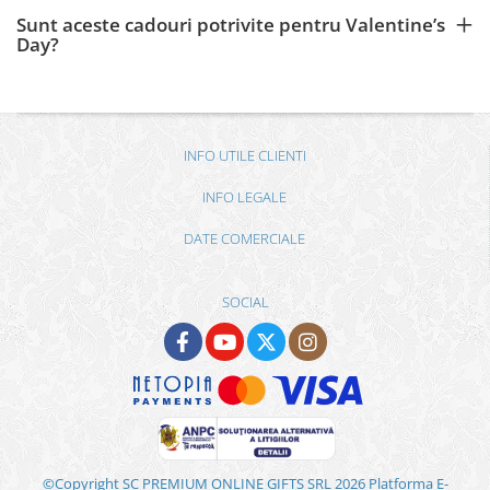
Sunt aceste cadouri potrivite pentru Valentine’s
Day?
INFO UTILE CLIENTI
INFO LEGALE
DATE COMERCIALE
SOCIAL
©Copyright SC PREMIUM ONLINE GIFTS SRL 2026
Platforma E-