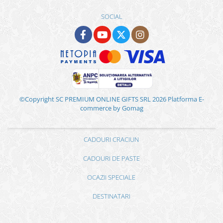
SOCIAL
©Copyright SC PREMIUM ONLINE GIFTS SRL 2026
Platforma E-
commerce by Gomag
CADOURI CRACIUN
CADOURI DE PASTE
OCAZII SPECIALE
DESTINATARI