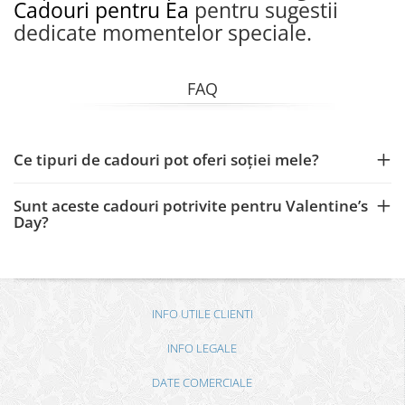
Cadouri pentru Ea
pentru sugestii
dedicate momentelor speciale.
FAQ
Ce tipuri de cadouri pot oferi soției mele?
Sunt aceste cadouri potrivite pentru Valentine’s
Day?
INFO UTILE CLIENTI
INFO LEGALE
DATE COMERCIALE