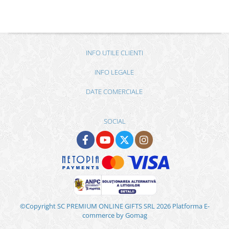
INFO UTILE CLIENTI
INFO LEGALE
DATE COMERCIALE
SOCIAL
©Copyright SC PREMIUM ONLINE GIFTS SRL 2026
Platforma E-
commerce by Gomag