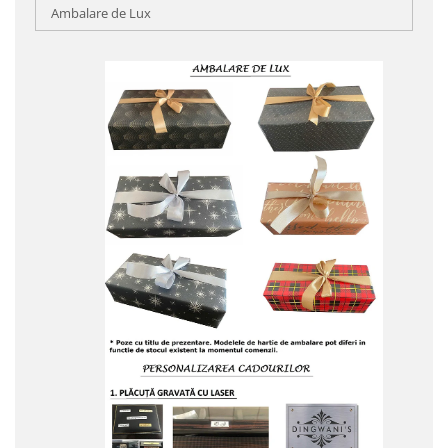
Ambalare de Lux