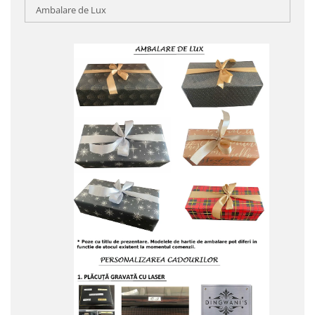
Ambalare de Lux