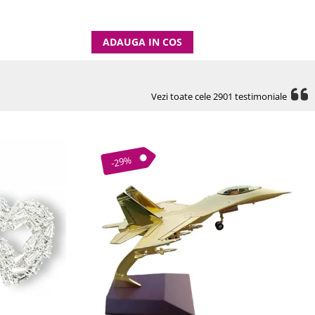
ADAUGA IN COS
Vezi toate cele 2901 testimoniale
-29%