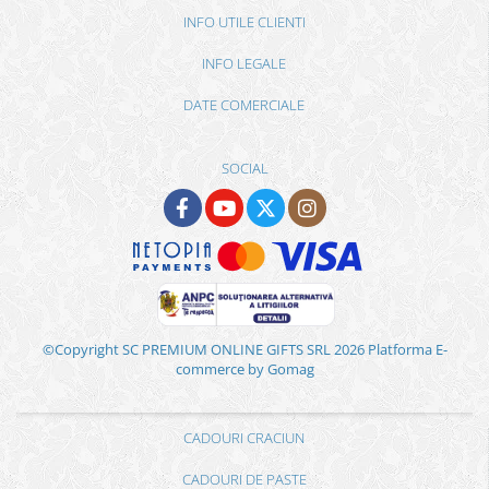
INFO UTILE CLIENTI
INFO LEGALE
DATE COMERCIALE
SOCIAL
©Copyright SC PREMIUM ONLINE GIFTS SRL 2026
Platforma E-
commerce by Gomag
CADOURI CRACIUN
CADOURI DE PASTE