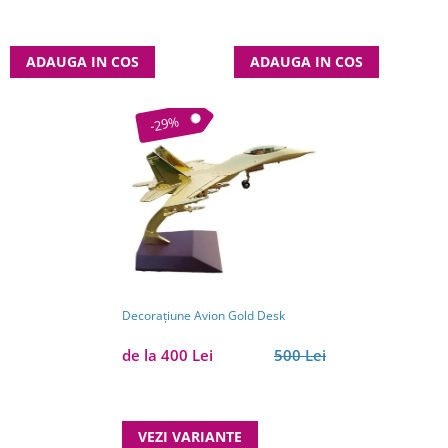
ADAUGA IN COS
ADAUGA IN COS
-29%
Decorațiune Avion Gold Desk
de la 400 Lei
500 Lei
VEZI VARIANTE