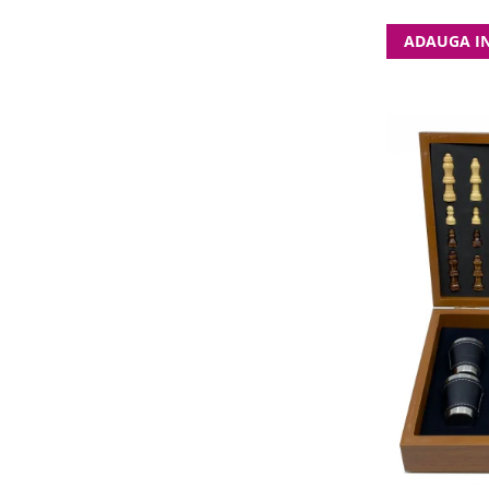
ADAUGA I